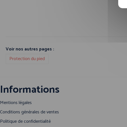
Voir nos autres pages :
Protection du pied
Informations
Mentions légales
Conditions générales de ventes
Politique de confidentialité