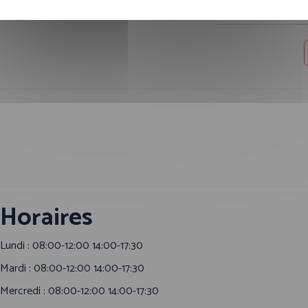
Horaires
Lundi : 08:00-12:00 14:00-17:30
Mardi : 08:00-12:00 14:00-17:30
Mercredi : 08:00-12:00 14:00-17:30