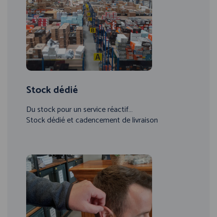
Stock dédié
Du stock pour un service réactif…
Stock dédié et cadencement de livraison