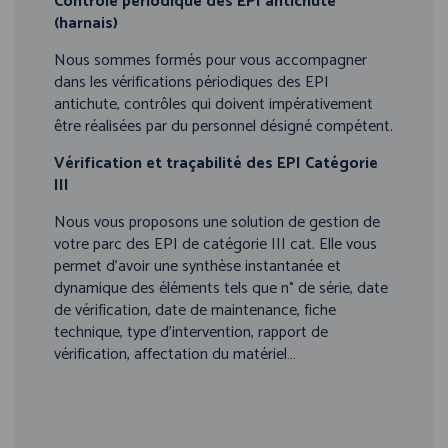
Contrôle périodique des EPI antichute
(harnais)
Nous sommes formés pour vous accompagner
dans les vérifications périodiques des EPI
antichute, contrôles qui doivent impérativement
être réalisées par du personnel désigné compétent.
Vérification et traçabilité des EPI Catégorie
III
Nous vous proposons une solution de gestion de
votre parc des EPI de catégorie III cat. Elle vous
permet d’avoir une synthèse instantanée et
dynamique des éléments tels que n° de série, date
de vérification, date de maintenance, fiche
technique, type d’intervention, rapport de
vérification, affectation du matériel…