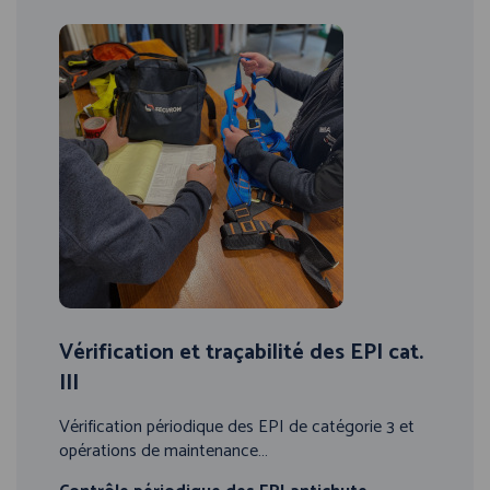
Vérification et traçabilité des EPI cat.
III
Vérification périodique des EPI de catégorie 3 et
opérations de maintenance…