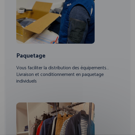
Paquetage
Vous faciliter la distribution des équipements…
Livraison et conditionnement en paquetage
individuels