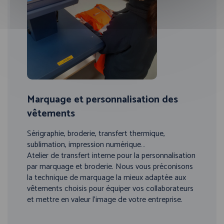
Marquage et personnalisation des
vêtements
Sérigraphie, broderie, transfert thermique,
sublimation, impression numérique…
Atelier de transfert interne pour la personnalisation
par marquage et broderie. Nous vous préconisons
la technique de marquage la mieux adaptée aux
vêtements choisis pour équiper vos collaborateurs
et mettre en valeur l’image de votre entreprise.