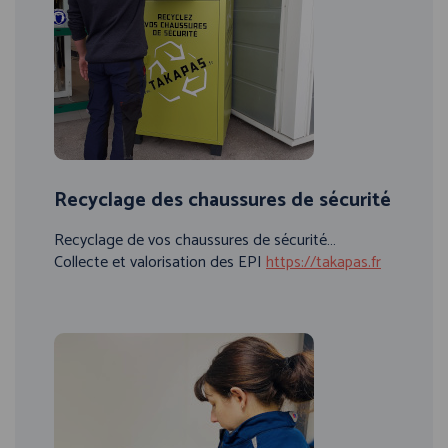
Recyclage des chaussures de sécurité
Recyclage de vos chaussures de sécurité…
Collecte et valorisation des EPI
https://takapas.fr