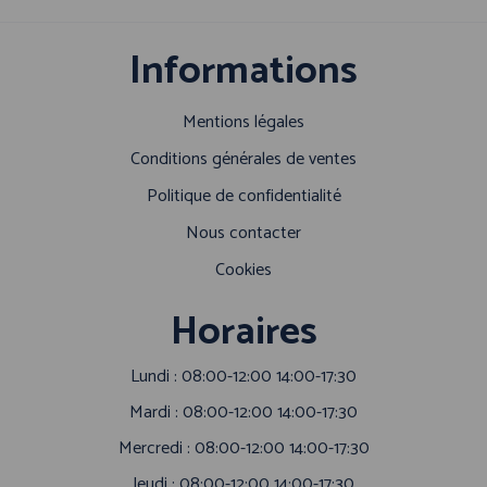
Informations
Mentions légales
Conditions générales de ventes
Politique de confidentialité
Nous contacter
Cookies
Horaires
Lundi : 08:00-12:00 14:00-17:30
Mardi : 08:00-12:00 14:00-17:30
Mercredi : 08:00-12:00 14:00-17:30
Jeudi : 08:00-12:00 14:00-17:30