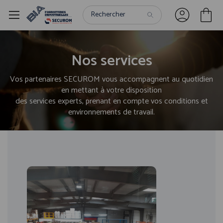
Panneau de gestion des cookies
Nos services
Vos partenaires SECUROM vous accompagnent au quotidien
en mettant à votre disposition
des services experts, prenant en compte vos conditions et
environnements de travail.