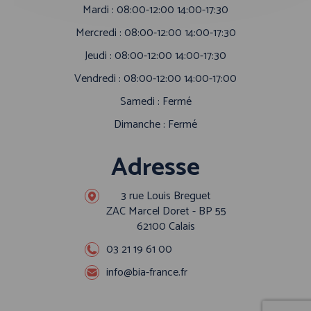
Mardi : 08:00-12:00 14:00-17:30
Mercredi : 08:00-12:00 14:00-17:30
Jeudi : 08:00-12:00 14:00-17:30
Vendredi : 08:00-12:00 14:00-17:00
Samedi : Fermé
Dimanche : Fermé
Adresse
3 rue Louis Breguet
ZAC Marcel Doret - BP 55
62100 Calais
03 21 19 61 00
info@bia-france.fr