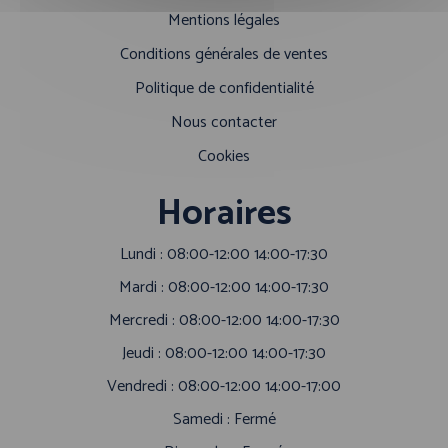
Mentions légales
Conditions générales de ventes
Politique de confidentialité
Nous contacter
Cookies
Horaires
Lundi : 08:00-12:00 14:00-17:30
Mardi : 08:00-12:00 14:00-17:30
Mercredi : 08:00-12:00 14:00-17:30
Jeudi : 08:00-12:00 14:00-17:30
Vendredi : 08:00-12:00 14:00-17:00
Samedi : Fermé