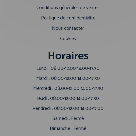
Conditions générales de ventes
Politique de confidentialité
Nous contacter
Cookies
Horaires
Lundi : 08:00-12:00 14:00-17:30
Mardi : 08:00-12:00 14:00-17:30
Mercredi : 08:00-12:00 14:00-17:30
Jeudi : 08:00-12:00 14:00-17:30
Vendredi : 08:00-12:00 14:00-17:00
Samedi : Fermé
Dimanche : Fermé