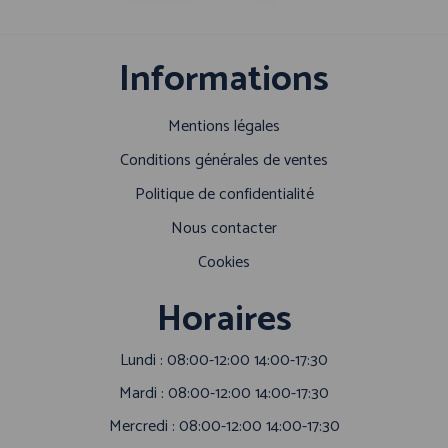
Informations
Mentions légales
Conditions générales de ventes
Politique de confidentialité
Nous contacter
Cookies
Horaires
Lundi : 08:00-12:00 14:00-17:30
Mardi : 08:00-12:00 14:00-17:30
Mercredi : 08:00-12:00 14:00-17:30