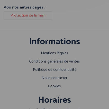
Voir nos autres pages :
Protection de la main
Informations
Mentions légales
Conditions générales de ventes
Politique de confidentialité
Nous contacter
Cookies
Horaires