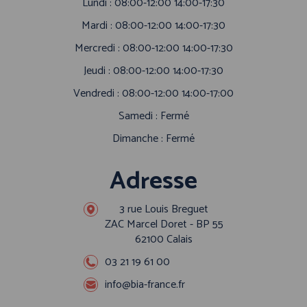
Lundi : 08:00-12:00 14:00-17:30
Mardi : 08:00-12:00 14:00-17:30
Mercredi : 08:00-12:00 14:00-17:30
Jeudi : 08:00-12:00 14:00-17:30
Vendredi : 08:00-12:00 14:00-17:00
Samedi : Fermé
Dimanche : Fermé
Adresse
3 rue Louis Breguet
ZAC Marcel Doret - BP 55
62100 Calais
03 21 19 61 00
info@bia-france.fr