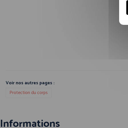
Voir nos autres pages :
Protection du corps
Informations