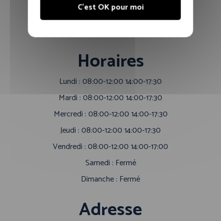
C'est OK pour moi
Nous contacter
Cookies
Horaires
Lundi : 08:00-12:00 14:00-17:30
Mardi : 08:00-12:00 14:00-17:30
Mercredi : 08:00-12:00 14:00-17:30
Jeudi : 08:00-12:00 14:00-17:30
Vendredi : 08:00-12:00 14:00-17:00
Samedi : Fermé
Dimanche : Fermé
Adresse