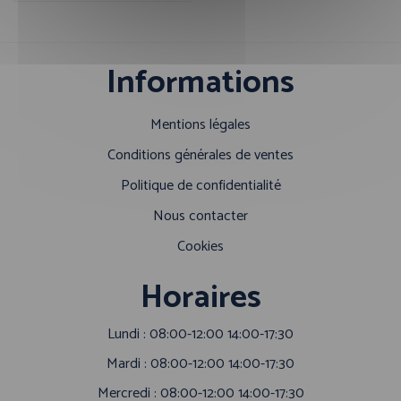
Informations
Mentions légales
Conditions générales de ventes
Politique de confidentialité
Nous contacter
Cookies
Horaires
Lundi : 08:00-12:00 14:00-17:30
Mardi : 08:00-12:00 14:00-17:30
Mercredi : 08:00-12:00 14:00-17:30