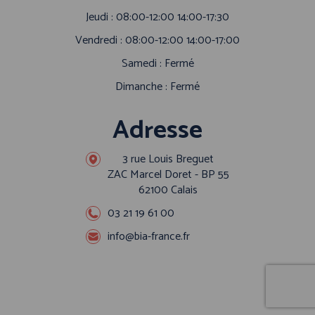
Jeudi : 08:00-12:00 14:00-17:30
Vendredi : 08:00-12:00 14:00-17:00
Samedi : Fermé
Dimanche : Fermé
Adresse
3 rue Louis Breguet
ZAC Marcel Doret - BP 55
62100 Calais
03 21 19 61 00
info@bia-france.fr