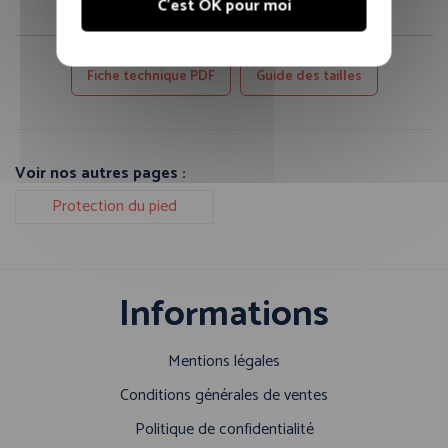
C'est OK pour moi
Fiche technique PDF
Guide des tailles
Voir nos autres pages :
Protection du pied
Informations
Mentions légales
Conditions générales de ventes
Politique de confidentialité