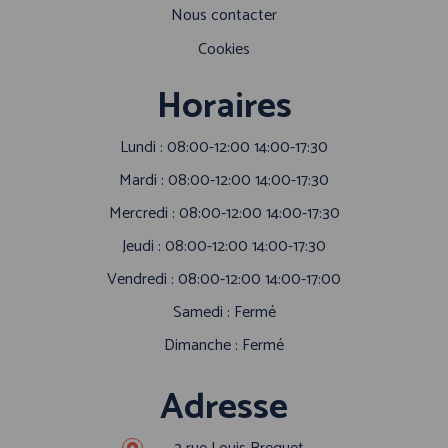
Nous contacter
Cookies
Horaires
Lundi : 08:00-12:00 14:00-17:30
Mardi : 08:00-12:00 14:00-17:30
Mercredi : 08:00-12:00 14:00-17:30
Jeudi : 08:00-12:00 14:00-17:30
Vendredi : 08:00-12:00 14:00-17:00
Samedi : Fermé
Dimanche : Fermé
Adresse