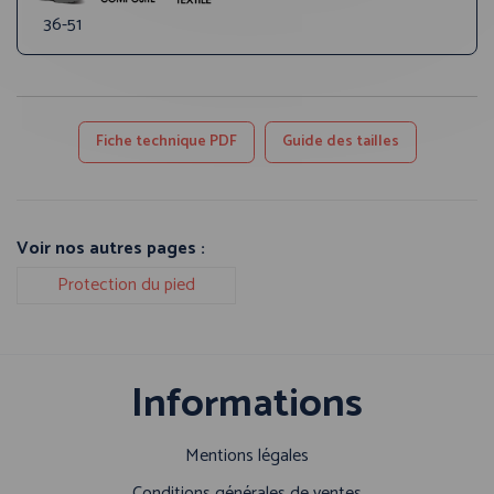
36-51
Fiche technique PDF
Guide des tailles
Voir nos autres pages :
Protection du pied
Informations
Mentions légales
Conditions générales de ventes