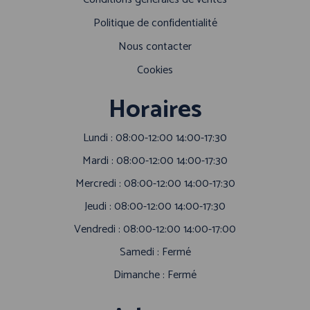
Politique de confidentialité
Nous contacter
Cookies
Horaires
Lundi : 08:00-12:00 14:00-17:30
Mardi : 08:00-12:00 14:00-17:30
Mercredi : 08:00-12:00 14:00-17:30
Jeudi : 08:00-12:00 14:00-17:30
Vendredi : 08:00-12:00 14:00-17:00
Samedi : Fermé
Dimanche : Fermé