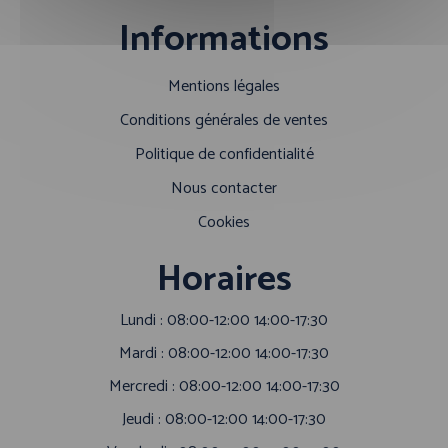
Informations
Mentions légales
Conditions générales de ventes
Politique de confidentialité
Nous contacter
Cookies
Horaires
Lundi : 08:00-12:00 14:00-17:30
Mardi : 08:00-12:00 14:00-17:30
Mercredi : 08:00-12:00 14:00-17:30
Jeudi : 08:00-12:00 14:00-17:30