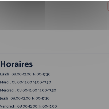
Horaires
Lundi : 08:00-12:00 14:00-17:30
Mardi : 08:00-12:00 14:00-17:30
Mercredi : 08:00-12:00 14:00-17:30
Jeudi : 08:00-12:00 14:00-17:30
Vendredi : 08:00-12:00 14:00-17:00