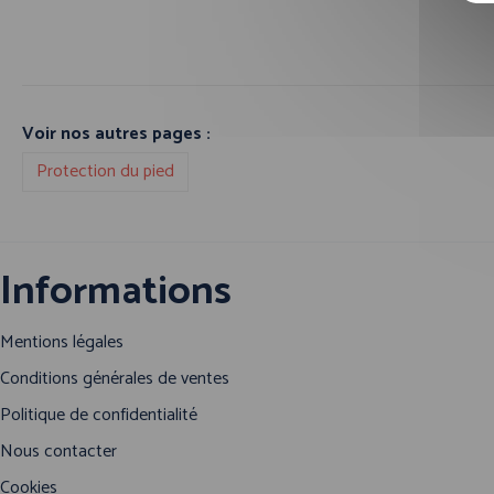
d’images
Voir nos autres pages :
Protection du pied
Informations
Mentions légales
Conditions générales de ventes
Politique de confidentialité
Nous contacter
Cookies