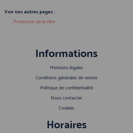
Voir nos autres pages :
Protection de la tête
Informations
Mentions légales
Conditions générales de ventes
Politique de confidentialité
Nous contacter
Cookies
Horaires