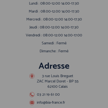
Lundi : 08:00-12:00 14:00-17:30
Mardi : 08:00-12:00 14:00-17:30
Mercredi : 08:00-12:00 14:00-17:30
Jeudi : 08:00-12:00 14:00-17:30
Vendredi : 08:00-12:00 14:00-17:00
Samedi : Fermé
Dimanche : Fermé
Adresse
3 rue Louis Breguet
ZAC Marcel Doret - BP 55
62100 Calais
03 21 19 61 00
info@bia-france.fr