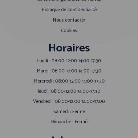
Politique de confidentialité
Nous contacter
Cookies
Horaires
Lundi : 08:00-12:00 14:00-17:30
Mardi : 08:00-12:00 14:00-17:30
Mercredi : 08:00-12:00 14:00-17:30
Jeudi : 08:00-12:00 14:00-17:30
Vendredi : 08:00-12:00 14:00-17:00
Samedi : Fermé
Dimanche : Fermé