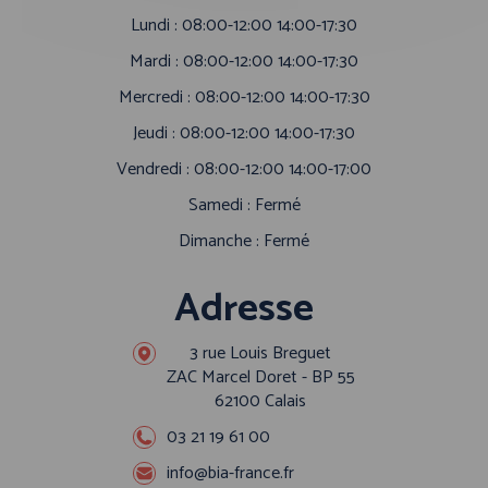
Lundi : 08:00-12:00 14:00-17:30
Mardi : 08:00-12:00 14:00-17:30
Mercredi : 08:00-12:00 14:00-17:30
Jeudi : 08:00-12:00 14:00-17:30
Vendredi : 08:00-12:00 14:00-17:00
Samedi : Fermé
Dimanche : Fermé
Adresse
3 rue Louis Breguet
ZAC Marcel Doret - BP 55
62100 Calais
03 21 19 61 00
info@bia-france.fr