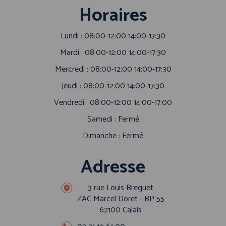
Horaires
Lundi : 08:00-12:00 14:00-17:30
Mardi : 08:00-12:00 14:00-17:30
Mercredi : 08:00-12:00 14:00-17:30
Jeudi : 08:00-12:00 14:00-17:30
Vendredi : 08:00-12:00 14:00-17:00
Samedi : Fermé
Dimanche : Fermé
Adresse
3 rue Louis Breguet
ZAC Marcel Doret - BP 55
62100 Calais