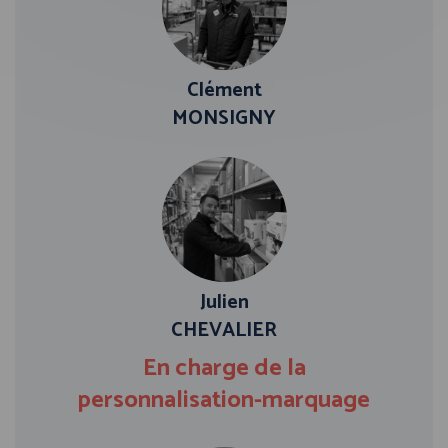
Clément
MONSIGNY
Julien
CHEVALIER
En charge de la
personnalisation-marquage