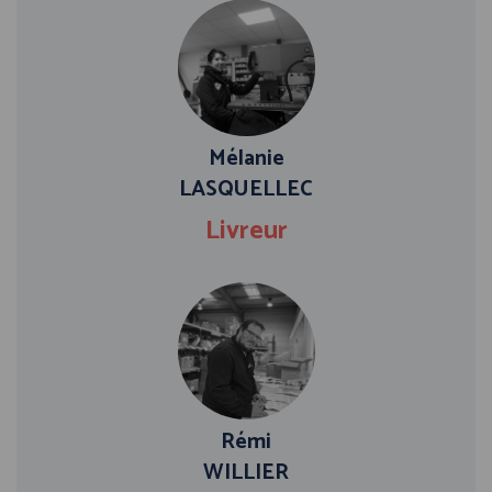
Mélanie
LASQUELLEC
Livreur
Rémi
WILLIER