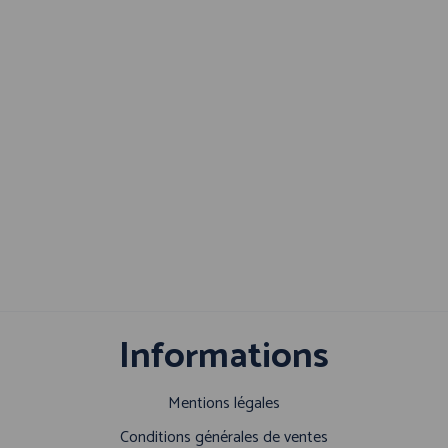
Informations
Mentions légales
Conditions générales de ventes