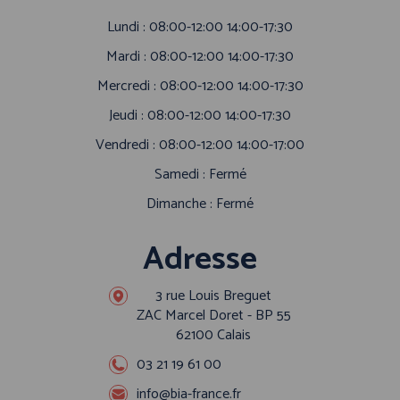
Lundi : 08:00-12:00 14:00-17:30
Mardi : 08:00-12:00 14:00-17:30
Mercredi : 08:00-12:00 14:00-17:30
Jeudi : 08:00-12:00 14:00-17:30
Vendredi : 08:00-12:00 14:00-17:00
Samedi : Fermé
Dimanche : Fermé
Adresse
3 rue Louis Breguet
ZAC Marcel Doret - BP 55
62100 Calais
03 21 19 61 00
info@bia-france.fr