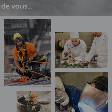
de vous...