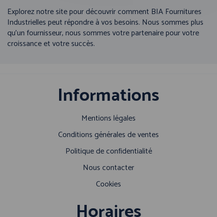
Explorez notre site pour découvrir comment BIA Fournitures
Industrielles peut répondre à vos besoins. Nous sommes plus
qu’un fournisseur, nous sommes votre partenaire pour votre
croissance et votre succès.
Informations
Mentions légales
Conditions générales de ventes
Politique de confidentialité
Nous contacter
Cookies
Horaires